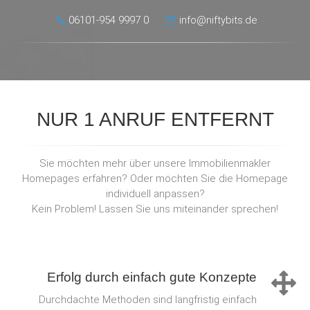
06101-954 9997 0
info@niftybits.de
NUR 1 ANRUF ENTFERNT
Sie möchten mehr über unsere Immobilienmakler
Homepages erfahren? Oder möchten Sie die Homepage
individuell anpassen?
Kein Problem! Lassen Sie uns miteinander sprechen!
Erfolg durch einfach gute Konzepte
Durchdachte Methoden sind langfristig einfach