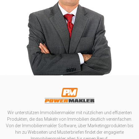
Wir unterstützen Immobilienmakler mit nützlichen und effizienten
Produkten, die das Makeln von Immobilien deutlich vereinfachen.
Von der Immobilienmakler Software, über Marketingprodukten bis
hin zu Webseiten und Musterbriefen findet der engagierte
Immobilienmakler alles für seinen Beruf.