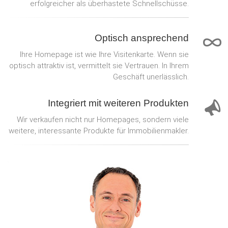
erfolgreicher als überhastete Schnellschüsse.
Optisch ansprechend
Ihre Homepage ist wie Ihre Visitenkarte. Wenn sie
optisch attraktiv ist, vermittelt sie Vertrauen. In Ihrem
Geschäft unerlässlich.
Integriert mit weiteren Produkten
Wir verkaufen nicht nur Homepages, sondern viele
weitere, interessante Produkte für Immobilienmakler.